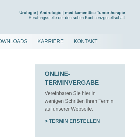
Urologie | Andrologie | medikamentöse Tumortherapie
Beratungsstelle der deutschen Kontinenzgesellschaft
DOWNLOADS
KARRIERE
KONTAKT
ONLINE-
TERMINVERGABE
Vereinbaren Sie hier in
wenigen Schritten Ihren Termin
auf unserer Webseite.
> TERMIN ERSTELLEN