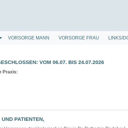
VORSORGE MANN
VORSORGE FRAU
LINKS/
ESCHLOSSEN: VOM 06.07. BIS 24.07.2026
 Praxis:
 UND PATIENTEN,