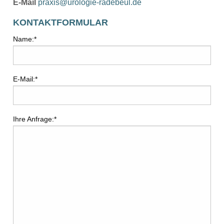
E-Mail
praxis@urologie-radebeul.de
KONTAKTFORMULAR
Name:
*
E-Mail:
*
Ihre Anfrage:
*