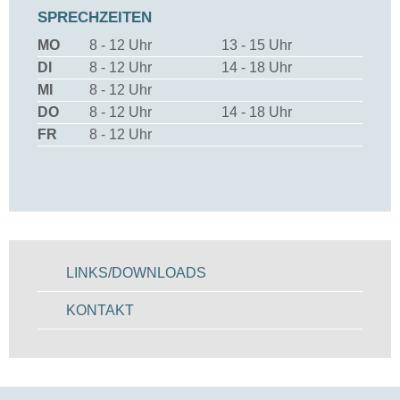
SPRECHZEITEN
MO
8 - 12 Uhr
13 - 15 Uhr
DI
8 - 12 Uhr
14 - 18 Uhr
MI
8 - 12 Uhr
DO
8 - 12 Uhr
14 - 18 Uhr
FR
8 - 12 Uhr
LINKS/DOWNLOADS
KONTAKT