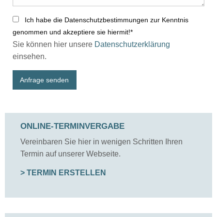
Ich habe die Datenschutzbestimmungen zur Kenntnis
genommen und akzeptiere sie hiermit!*
Sie können hier unsere
Datenschutzerklärung
einsehen.
Anfrage senden
ONLINE-TERMINVERGABE
Vereinbaren Sie hier in wenigen Schritten Ihren
Termin auf unserer Webseite.
> TERMIN ERSTELLEN